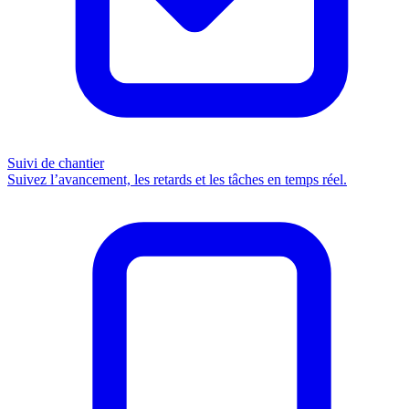
Suivi de chantier
Suivez l’avancement, les retards et les tâches en temps réel.