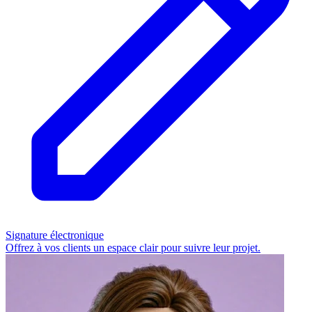
Signature électronique
Offrez à vos clients un espace clair pour suivre leur projet.