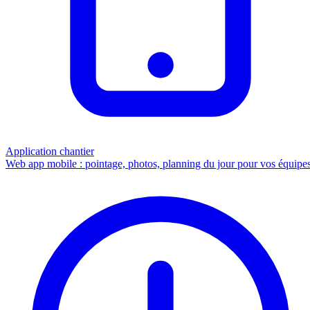
Application chantier
Web app mobile : pointage, photos, planning du jour pour vos équipes