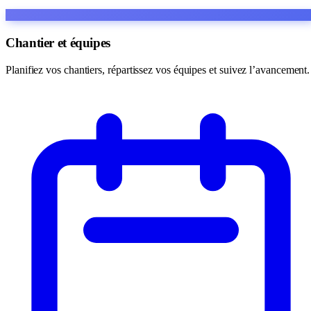
Chantier et équipes
Planifiez vos chantiers, répartissez vos équipes et suivez l’avancement.