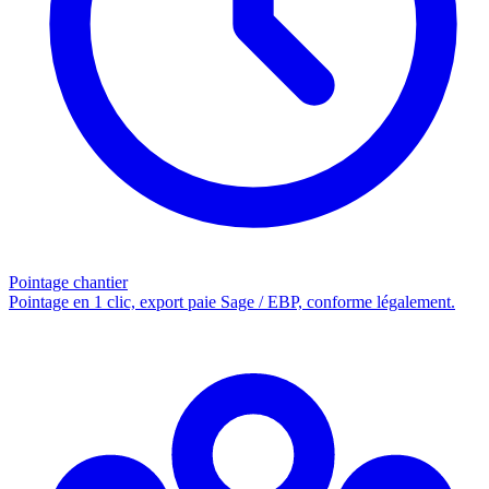
Pointage chantier
Pointage en 1 clic, export paie Sage / EBP, conforme légalement.