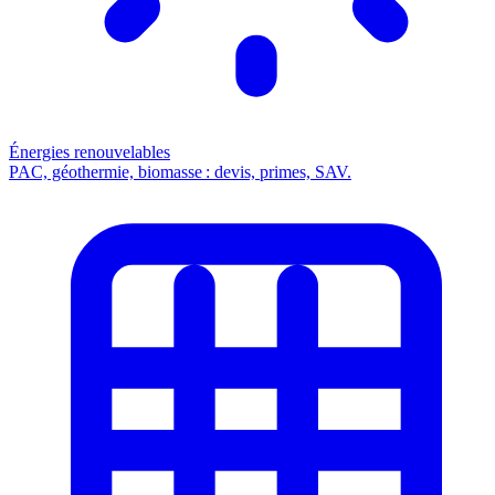
Énergies renouvelables
PAC, géothermie, biomasse : devis, primes, SAV.