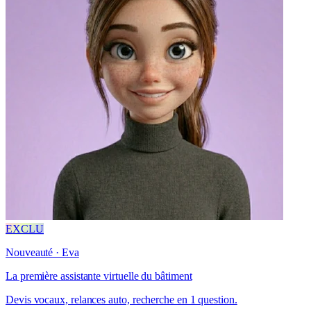
EXCLU
Nouveauté · Eva
La première assistante virtuelle du bâtiment
Devis vocaux, relances auto, recherche en 1 question.