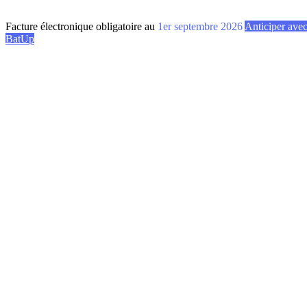
Facture électronique obligatoire au
1er septembre 2026
Anticiper ave
BatUp