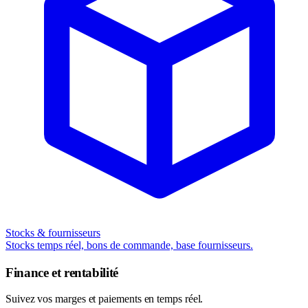
Stocks & fournisseurs
Stocks temps réel, bons de commande, base fournisseurs.
Finance et rentabilité
Suivez vos marges et paiements en temps réel.