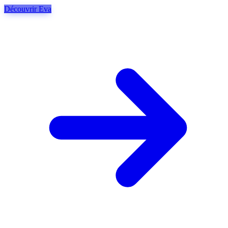
Découvrir Eva