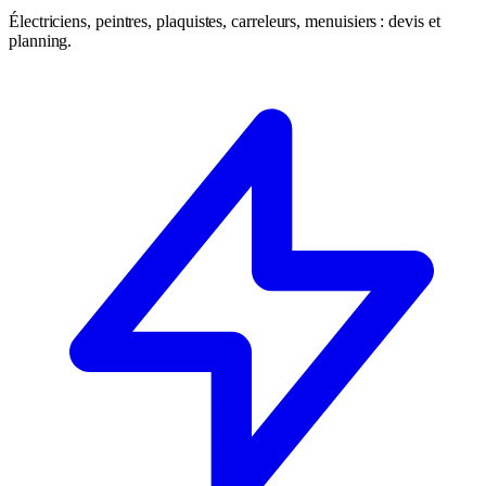
Électriciens, peintres, plaquistes, carreleurs, menuisiers : devis et
planning.