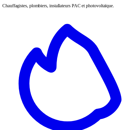
Chauffagistes, plombiers, installateurs PAC et photovoltaïque.