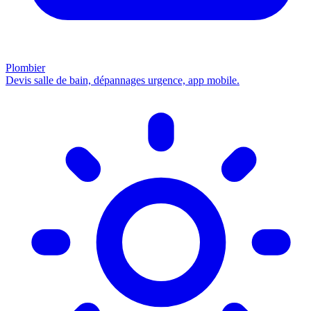
Plombier
Devis salle de bain, dépannages urgence, app mobile.