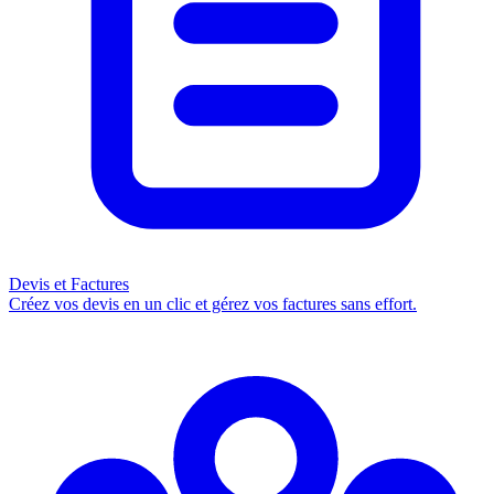
Devis et Factures
Créez vos devis en un clic et gérez vos factures sans effort.