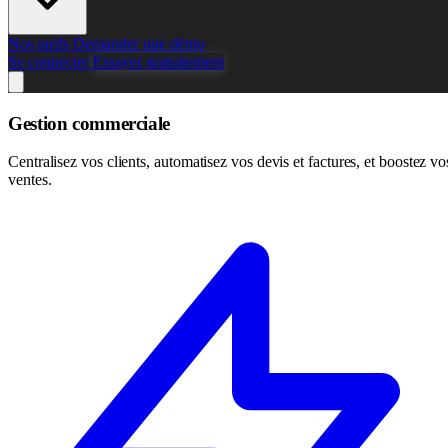
Nos tarifs
Demander une démo
Se connecter
Essayer gratuitement
Gestion commerciale
Centralisez vos clients, automatisez vos devis et factures, et boostez vo
ventes.