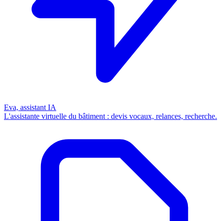
Eva, assistant IA
L'assistante virtuelle du bâtiment : devis vocaux, relances, recherche.