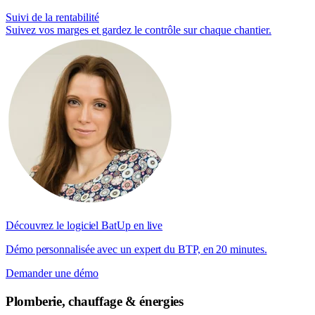
Suivi de la rentabilité
Suivez vos marges et gardez le contrôle sur chaque chantier.
Découvrez le logiciel BatUp en live
Démo personnalisée avec un expert du BTP, en 20 minutes.
Demander une démo
Plomberie, chauffage & énergies