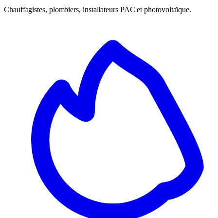
Chauffagistes, plombiers, installateurs PAC et photovoltaïque.