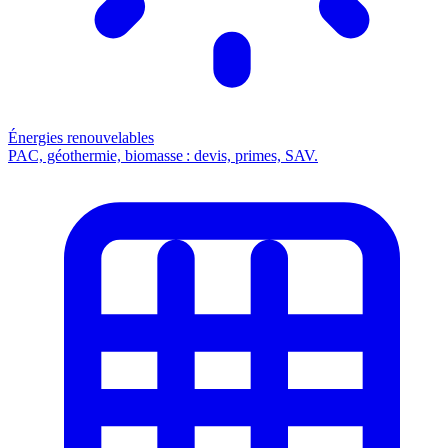
Énergies renouvelables
PAC, géothermie, biomasse : devis, primes, SAV.