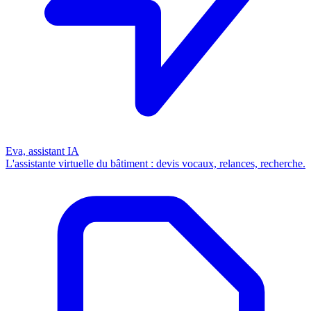
Eva, assistant IA
L'assistante virtuelle du bâtiment : devis vocaux, relances, recherche.