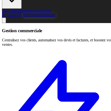
Nos tarifs
Demander une démo
Se connecter
Essayer gratuitement
Gestion commerciale
Centralisez vos clients, automatisez vos devis et factures, et boostez vo
ventes.