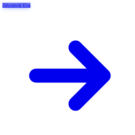
Découvrir Eva