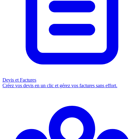
Devis et Factures
Créez vos devis en un clic et gérez vos factures sans effort.