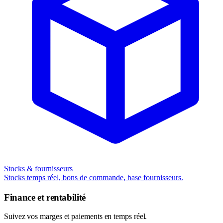
Stocks & fournisseurs
Stocks temps réel, bons de commande, base fournisseurs.
Finance et rentabilité
Suivez vos marges et paiements en temps réel.