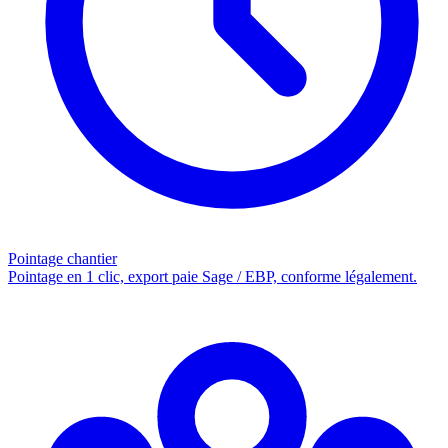
Pointage chantier
Pointage en 1 clic, export paie Sage / EBP, conforme légalement.