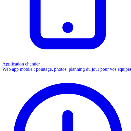
Application chantier
Web app mobile : pointage, photos, planning du jour pour vos équipes