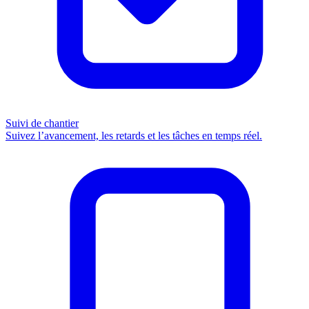
Suivi de chantier
Suivez l’avancement, les retards et les tâches en temps réel.