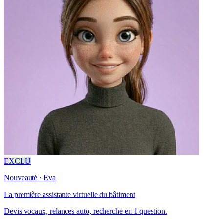
EXCLU
Nouveauté · Eva
La première assistante virtuelle du bâtiment
Devis vocaux, relances auto, recherche en 1 question.