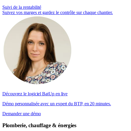
Suivi de la rentabilité
Suivez vos marges et gardez le contrôle sur chaque chantier.
Découvrez le logiciel BatUp en live
Démo personnalisée avec un expert du BTP, en 20 minutes.
Demander une démo
Plomberie, chauffage & énergies