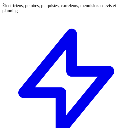
Électriciens, peintres, plaquistes, carreleurs, menuisiers : devis et
planning.