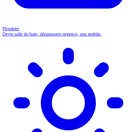
Plombier
Devis salle de bain, dépannages urgence, app mobile.