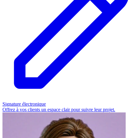
Signature électronique
Offrez à vos clients un espace clair pour suivre leur projet.