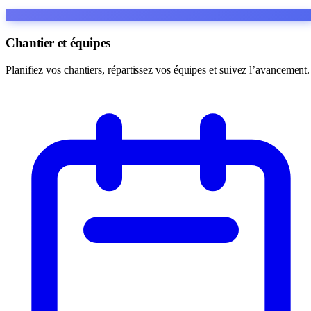
Chantier et équipes
Planifiez vos chantiers, répartissez vos équipes et suivez l’avancement.