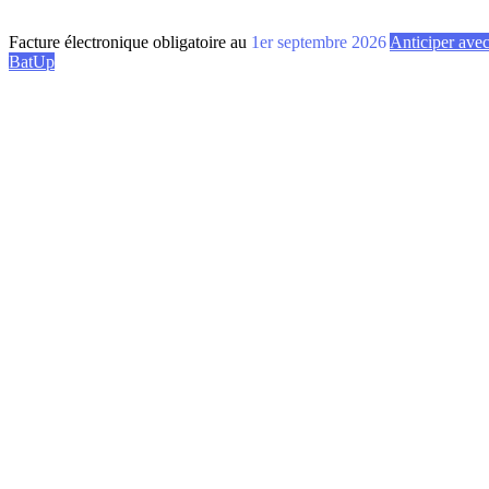
Facture électronique obligatoire au
1er septembre 2026
Anticiper ave
BatUp