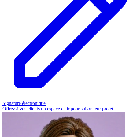
Signature électronique
Offrez à vos clients un espace clair pour suivre leur projet.