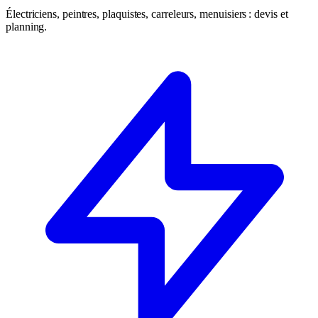
Électriciens, peintres, plaquistes, carreleurs, menuisiers : devis et
planning.