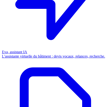
Eva, assistant IA
L'assistante virtuelle du bâtiment : devis vocaux, relances, recherche.