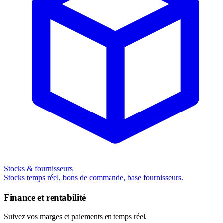
Stocks & fournisseurs
Stocks temps réel, bons de commande, base fournisseurs.
Finance et rentabilité
Suivez vos marges et paiements en temps réel.