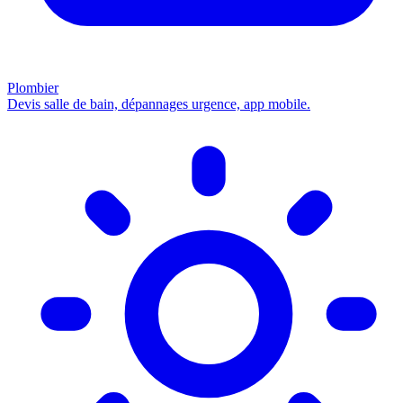
Plombier
Devis salle de bain, dépannages urgence, app mobile.