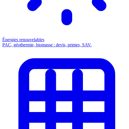
Énergies renouvelables
PAC, géothermie, biomasse : devis, primes, SAV.