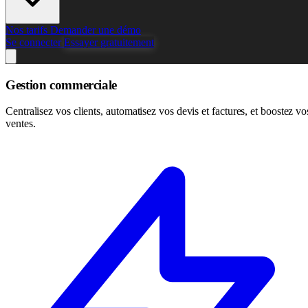
Nos tarifs
Demander une démo
Se connecter
Essayer gratuitement
Gestion commerciale
Centralisez vos clients, automatisez vos devis et factures, et boostez vo
ventes.