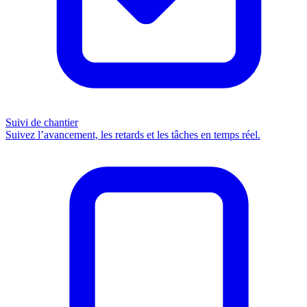
Suivi de chantier
Suivez l’avancement, les retards et les tâches en temps réel.