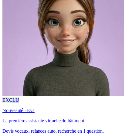
EXCLU
Nouveauté · Eva
La première assistante virtuelle du bâtiment
Devis vocaux, relances auto, recherche en 1 question.