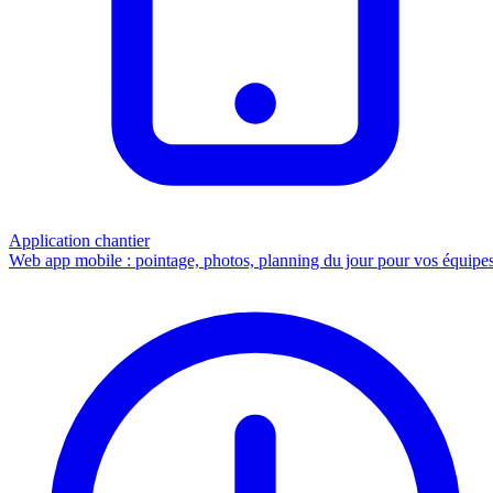
Application chantier
Web app mobile : pointage, photos, planning du jour pour vos équipes