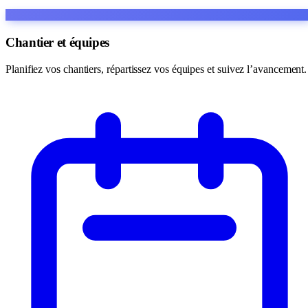
Chantier et équipes
Planifiez vos chantiers, répartissez vos équipes et suivez l’avancement.