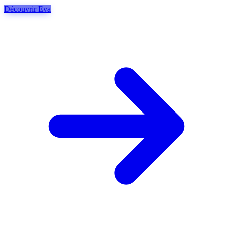
Découvrir Eva