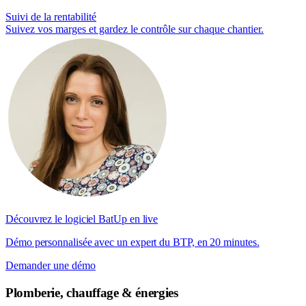
Suivi de la rentabilité
Suivez vos marges et gardez le contrôle sur chaque chantier.
Découvrez le logiciel BatUp en live
Démo personnalisée avec un expert du BTP, en 20 minutes.
Demander une démo
Plomberie, chauffage & énergies