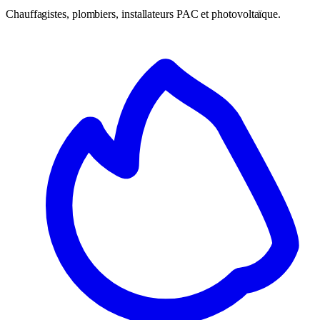
Chauffagistes, plombiers, installateurs PAC et photovoltaïque.