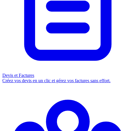
Devis et Factures
Créez vos devis en un clic et gérez vos factures sans effort.