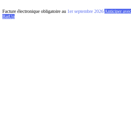
Facture électronique obligatoire au
1er septembre 2026
Anticiper ave
BatUp