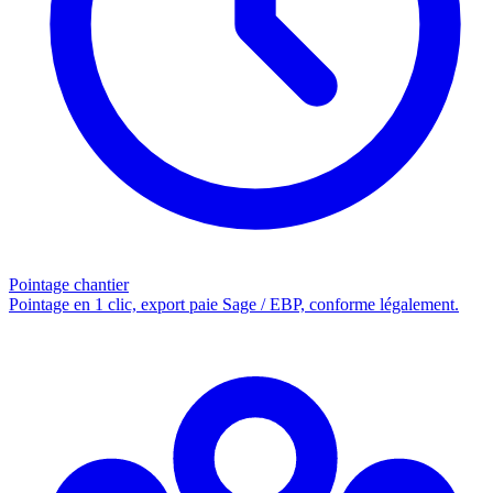
Pointage chantier
Pointage en 1 clic, export paie Sage / EBP, conforme légalement.