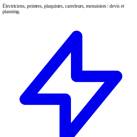
Électriciens, peintres, plaquistes, carreleurs, menuisiers : devis et
planning.