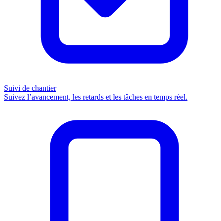
Suivi de chantier
Suivez l’avancement, les retards et les tâches en temps réel.