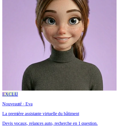
EXCLU
Nouveauté · Eva
La première assistante virtuelle du bâtiment
Devis vocaux, relances auto, recherche en 1 question.