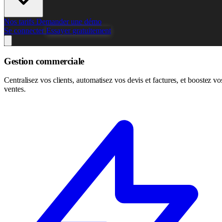
Nos tarifs
Demander une démo
Se connecter
Essayer gratuitement
Gestion commerciale
Centralisez vos clients, automatisez vos devis et factures, et boostez vo
ventes.