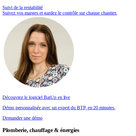
Suivi de la rentabilité
Suivez vos marges et gardez le contrôle sur chaque chantier.
Découvrez le logiciel BatUp en live
Démo personnalisée avec un expert du BTP, en 20 minutes.
Demander une démo
Plomberie, chauffage & énergies