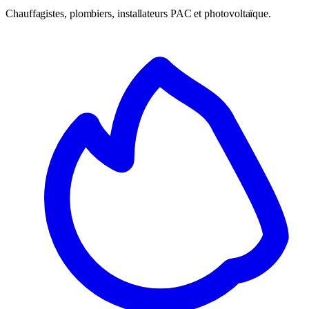
Chauffagistes, plombiers, installateurs PAC et photovoltaïque.