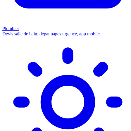
Plombier
Devis salle de bain, dépannages urgence, app mobile.