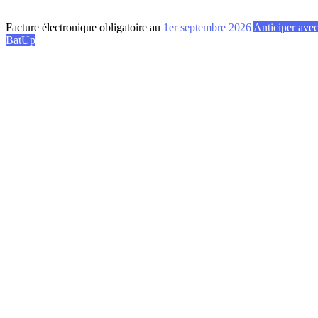
Facture électronique obligatoire au
1er septembre 2026
Anticiper ave
BatUp