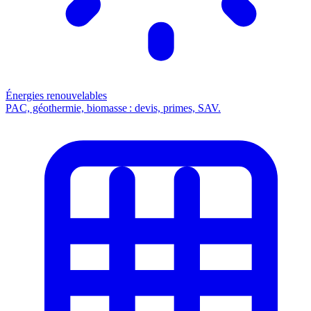
Énergies renouvelables
PAC, géothermie, biomasse : devis, primes, SAV.