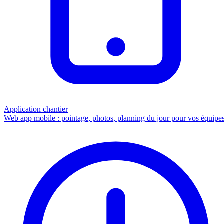
Application chantier
Web app mobile : pointage, photos, planning du jour pour vos équipes