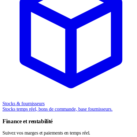
Stocks & fournisseurs
Stocks temps réel, bons de commande, base fournisseurs.
Finance et rentabilité
Suivez vos marges et paiements en temps réel.