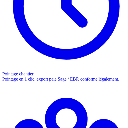
Pointage chantier
Pointage en 1 clic, export paie Sage / EBP, conforme légalement.