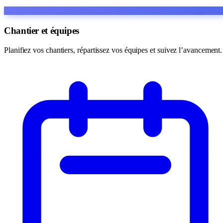
Chantier et équipes
Planifiez vos chantiers, répartissez vos équipes et suivez l’avancement.