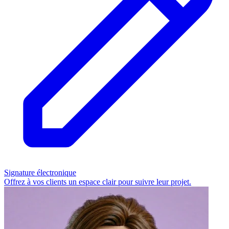
Signature électronique
Offrez à vos clients un espace clair pour suivre leur projet.