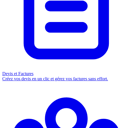
Devis et Factures
Créez vos devis en un clic et gérez vos factures sans effort.