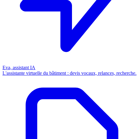
Eva, assistant IA
L'assistante virtuelle du bâtiment : devis vocaux, relances, recherche.