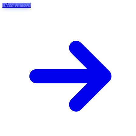
Découvrir Eva