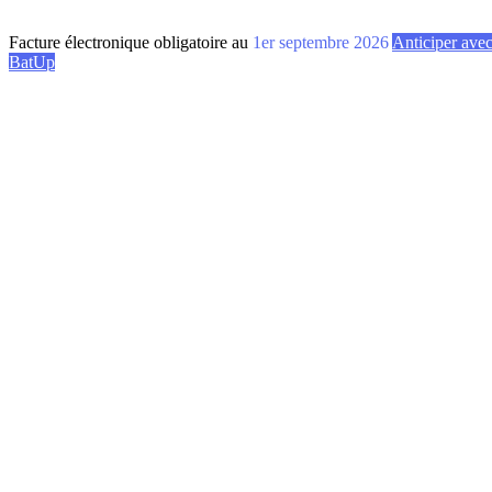
Facture électronique obligatoire au
1er septembre 2026
Anticiper ave
BatUp