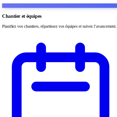
Chantier et équipes
Planifiez vos chantiers, répartissez vos équipes et suivez l’avancement.