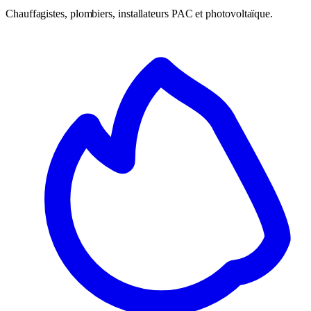
Chauffagistes, plombiers, installateurs PAC et photovoltaïque.