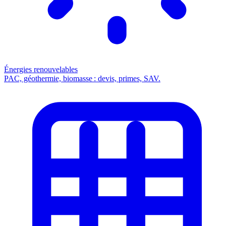
Énergies renouvelables
PAC, géothermie, biomasse : devis, primes, SAV.