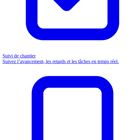
Suivi de chantier
Suivez l’avancement, les retards et les tâches en temps réel.