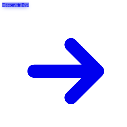
Découvrir Eva