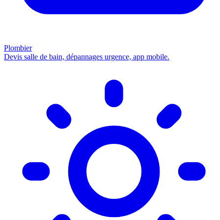
Plombier
Devis salle de bain, dépannages urgence, app mobile.