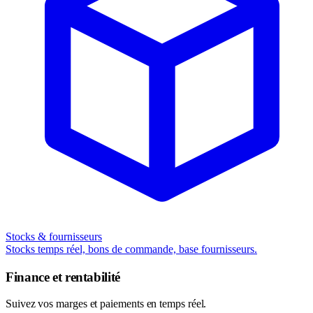
Stocks & fournisseurs
Stocks temps réel, bons de commande, base fournisseurs.
Finance et rentabilité
Suivez vos marges et paiements en temps réel.