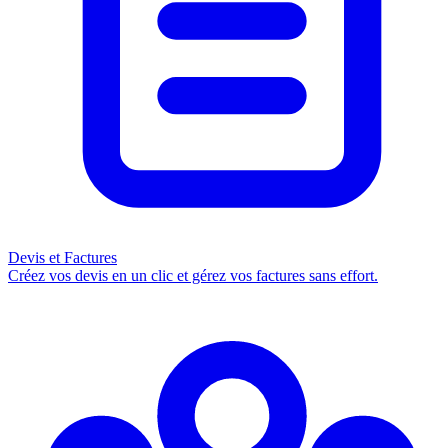
Devis et Factures
Créez vos devis en un clic et gérez vos factures sans effort.