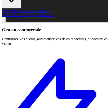
Nos tarifs
Demander une démo
Se connecter
Essayer gratuitement
Gestion commerciale
Centralisez vos clients, automatisez vos devis et factures, et boostez vo
ventes.