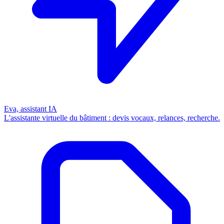
Eva, assistant IA
L'assistante virtuelle du bâtiment : devis vocaux, relances, recherche.