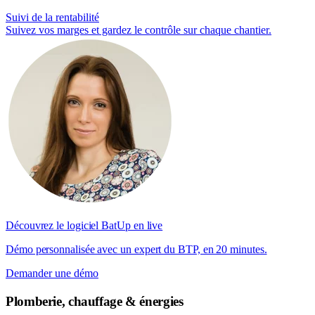
Suivi de la rentabilité
Suivez vos marges et gardez le contrôle sur chaque chantier.
Découvrez le logiciel BatUp en live
Démo personnalisée avec un expert du BTP, en 20 minutes.
Demander une démo
Plomberie, chauffage & énergies