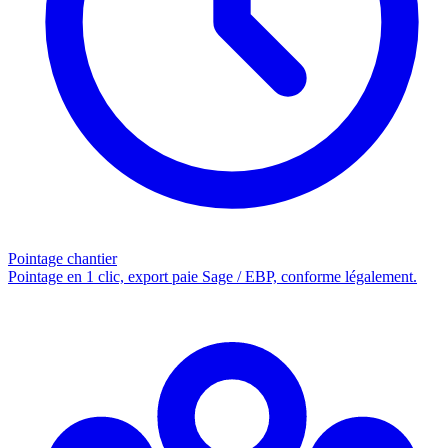
Pointage chantier
Pointage en 1 clic, export paie Sage / EBP, conforme légalement.