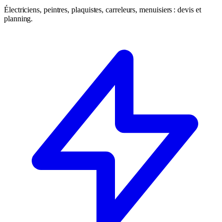
Électriciens, peintres, plaquistes, carreleurs, menuisiers : devis et
planning.