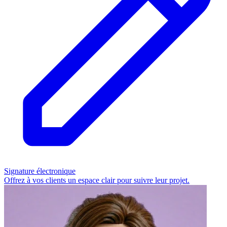
Signature électronique
Offrez à vos clients un espace clair pour suivre leur projet.