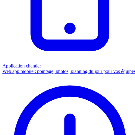
Application chantier
Web app mobile : pointage, photos, planning du jour pour vos équipes