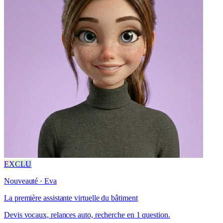
EXCLU
Nouveauté · Eva
La première assistante virtuelle du bâtiment
Devis vocaux, relances auto, recherche en 1 question.