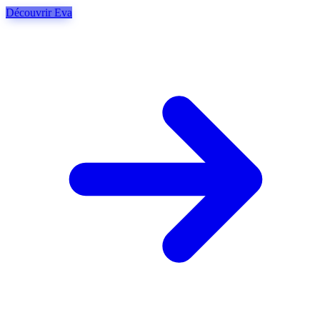
Découvrir Eva