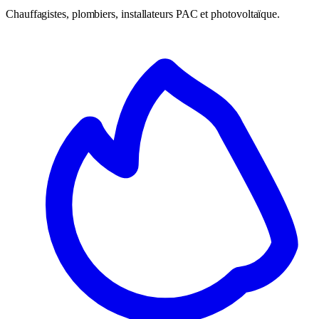
Chauffagistes, plombiers, installateurs PAC et photovoltaïque.