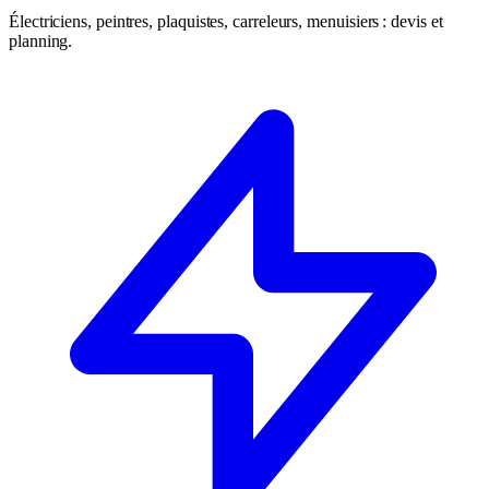
Électriciens, peintres, plaquistes, carreleurs, menuisiers : devis et
planning.