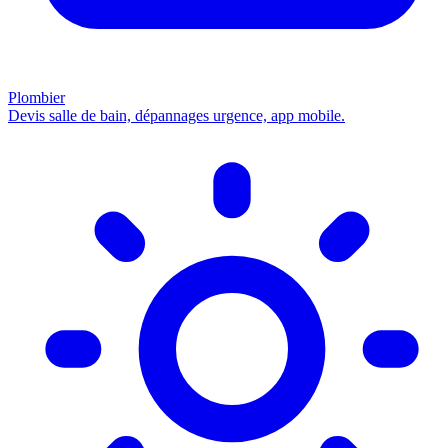
Plombier
Devis salle de bain, dépannages urgence, app mobile.