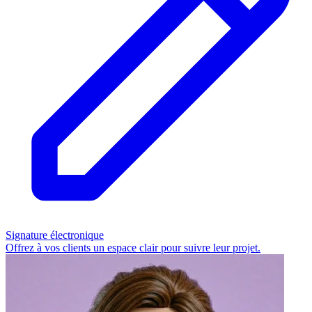
Signature électronique
Offrez à vos clients un espace clair pour suivre leur projet.