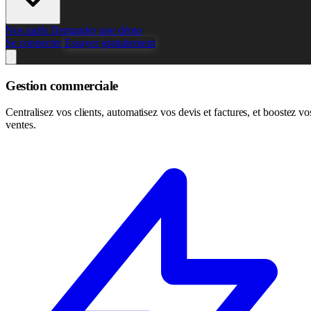
Nos tarifs
Demander une démo
Se connecter
Essayer gratuitement
Gestion commerciale
Centralisez vos clients, automatisez vos devis et factures, et boostez vo
ventes.