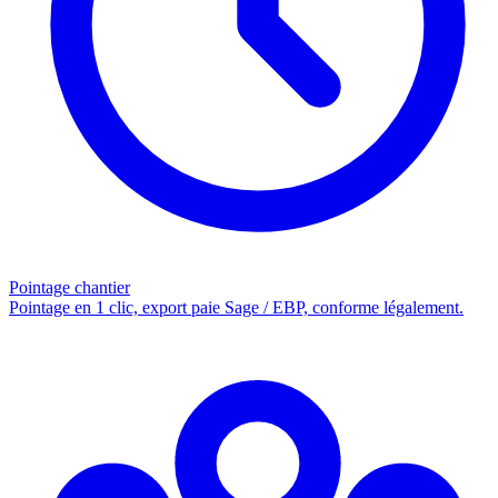
Pointage chantier
Pointage en 1 clic, export paie Sage / EBP, conforme légalement.