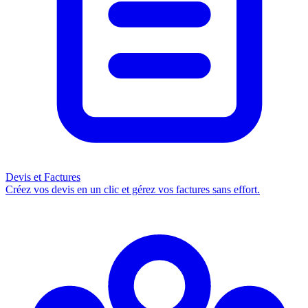
Devis et Factures
Créez vos devis en un clic et gérez vos factures sans effort.