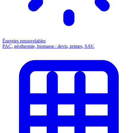
Énergies renouvelables
PAC, géothermie, biomasse : devis, primes, SAV.