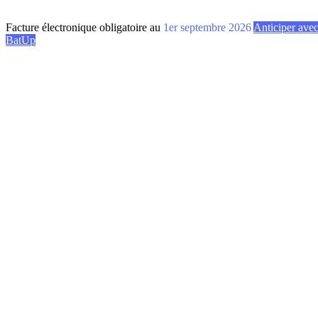
Facture électronique obligatoire au
1er septembre 2026
Anticiper ave
BatUp