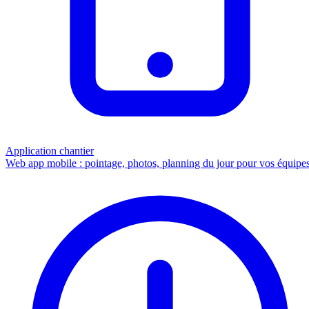
Application chantier
Web app mobile : pointage, photos, planning du jour pour vos équipes