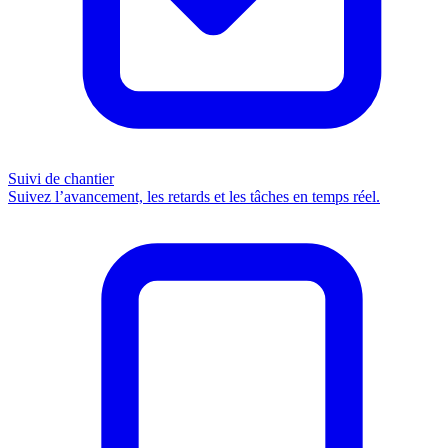
Suivi de chantier
Suivez l’avancement, les retards et les tâches en temps réel.