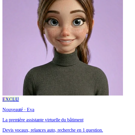
EXCLU
Nouveauté · Eva
La première assistante virtuelle du bâtiment
Devis vocaux, relances auto, recherche en 1 question.