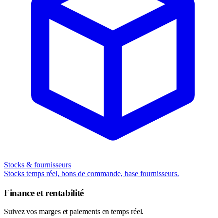
Stocks & fournisseurs
Stocks temps réel, bons de commande, base fournisseurs.
Finance et rentabilité
Suivez vos marges et paiements en temps réel.