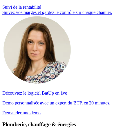
Suivi de la rentabilité
Suivez vos marges et gardez le contrôle sur chaque chantier.
Découvrez le logiciel BatUp en live
Démo personnalisée avec un expert du BTP, en 20 minutes.
Demander une démo
Plomberie, chauffage & énergies