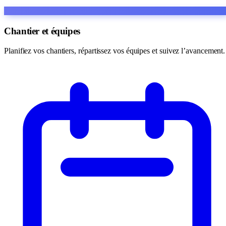
Chantier et équipes
Planifiez vos chantiers, répartissez vos équipes et suivez l’avancement.