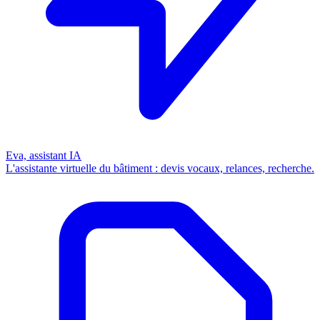
Eva, assistant IA
L'assistante virtuelle du bâtiment : devis vocaux, relances, recherche.