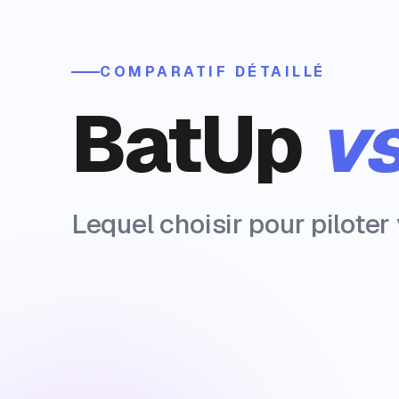
COMPARATIF DÉTAILLÉ
BatUp
v
Lequel choisir pour piloter