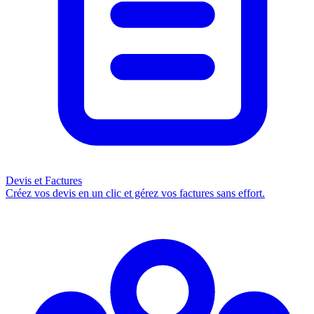
Devis et Factures
Créez vos devis en un clic et gérez vos factures sans effort.