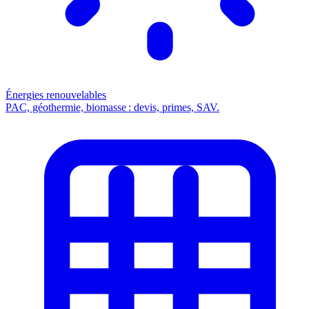
Énergies renouvelables
PAC, géothermie, biomasse : devis, primes, SAV.