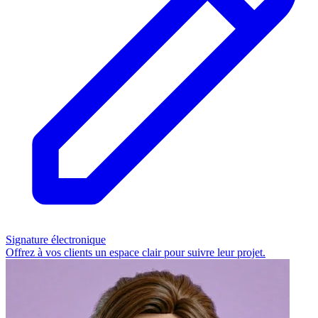
Signature électronique
Offrez à vos clients un espace clair pour suivre leur projet.