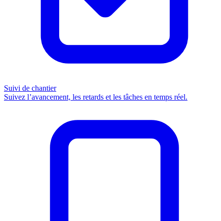
Suivi de chantier
Suivez l’avancement, les retards et les tâches en temps réel.