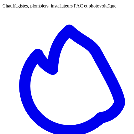
Chauffagistes, plombiers, installateurs PAC et photovoltaïque.