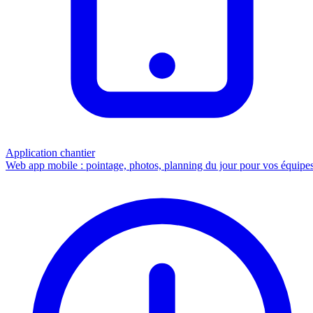
Application chantier
Web app mobile : pointage, photos, planning du jour pour vos équipes