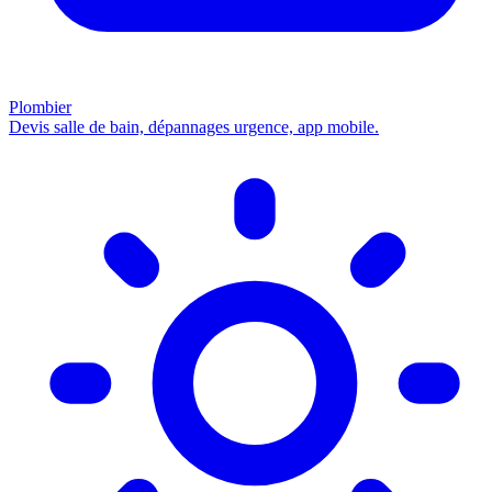
Plombier
Devis salle de bain, dépannages urgence, app mobile.