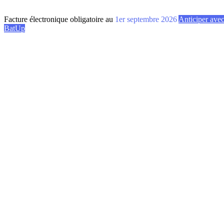
Facture électronique obligatoire au
1er septembre 2026
Anticiper ave
BatUp