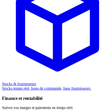
Stocks & fournisseurs
Stocks temps réel, bons de commande, base fournisseurs.
Finance et rentabilité
Suivez vos marges et paiements en temps réel.