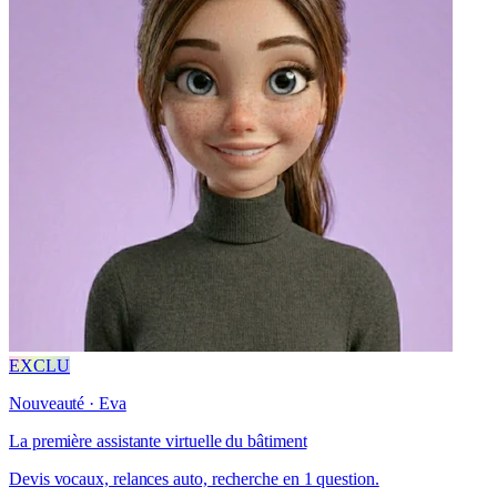
EXCLU
Nouveauté · Eva
La première assistante virtuelle du bâtiment
Devis vocaux, relances auto, recherche en 1 question.