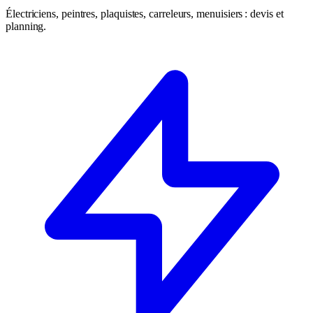
Électriciens, peintres, plaquistes, carreleurs, menuisiers : devis et
planning.