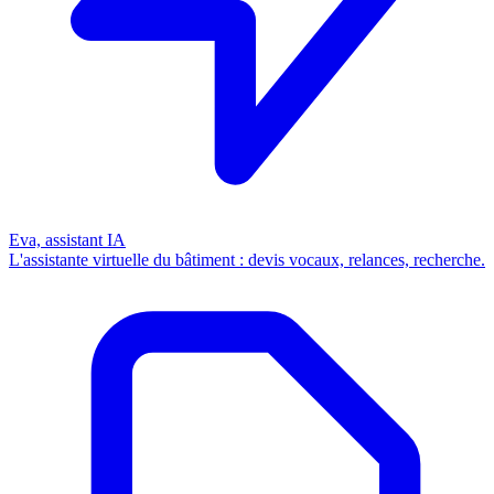
Eva, assistant IA
L'assistante virtuelle du bâtiment : devis vocaux, relances, recherche.