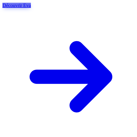
Découvrir Eva