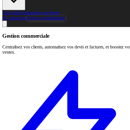
Nos tarifs
Demander une démo
Se connecter
Essayer gratuitement
Gestion commerciale
Centralisez vos clients, automatisez vos devis et factures, et boostez vo
ventes.