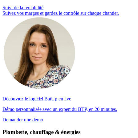
Suivi de la rentabilité
Suivez vos marges et gardez le contrôle sur chaque chantier.
Découvrez le logiciel BatUp en live
Démo personnalisée avec un expert du BTP, en 20 minutes.
Demander une démo
Plomberie, chauffage & énergies