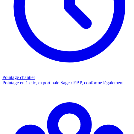
Pointage chantier
Pointage en 1 clic, export paie Sage / EBP, conforme légalement.