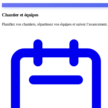
Chantier et équipes
Planifiez vos chantiers, répartissez vos équipes et suivez l’avancement.