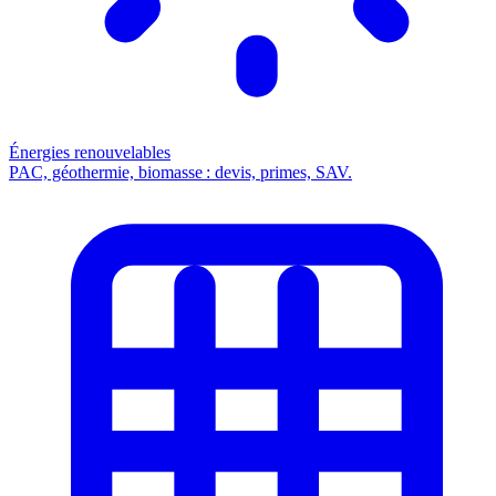
Énergies renouvelables
PAC, géothermie, biomasse : devis, primes, SAV.