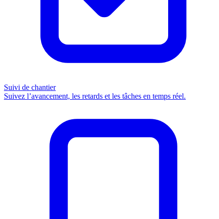
Suivi de chantier
Suivez l’avancement, les retards et les tâches en temps réel.