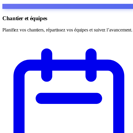
Chantier et équipes
Planifiez vos chantiers, répartissez vos équipes et suivez l’avancement.