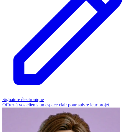
Signature électronique
Offrez à vos clients un espace clair pour suivre leur projet.