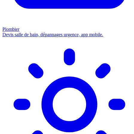
Plombier
Devis salle de bain, dépannages urgence, app mobile.