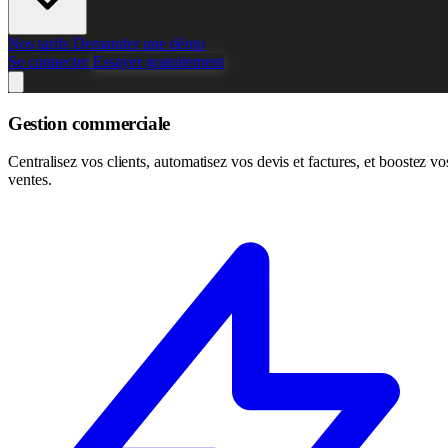
Nos tarifs
Demander une démo
Se connecter
Essayer gratuitement
Gestion commerciale
Centralisez vos clients, automatisez vos devis et factures, et boostez vo
ventes.