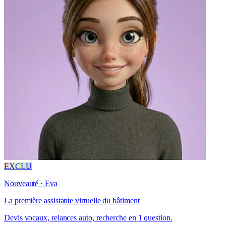
EXCLU
Nouveauté · Eva
La première assistante virtuelle du bâtiment
Devis vocaux, relances auto, recherche en 1 question.