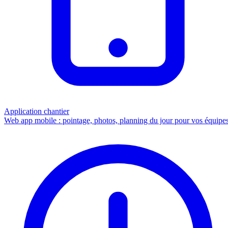
Application chantier
Web app mobile : pointage, photos, planning du jour pour vos équipes