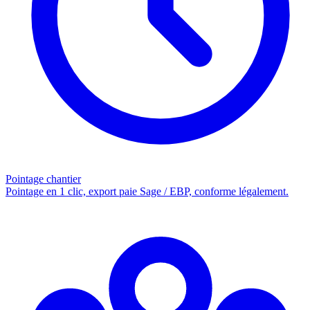
Pointage chantier
Pointage en 1 clic, export paie Sage / EBP, conforme légalement.