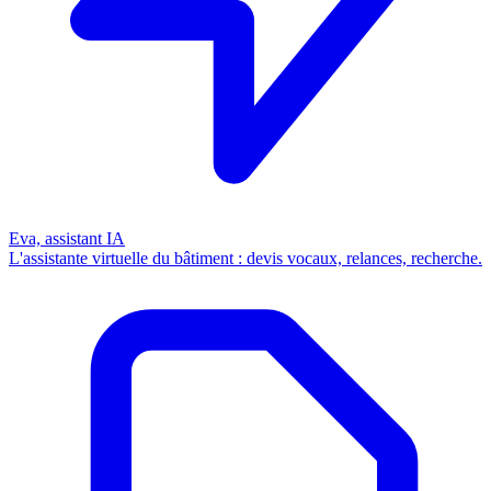
Eva, assistant IA
L'assistante virtuelle du bâtiment : devis vocaux, relances, recherche.