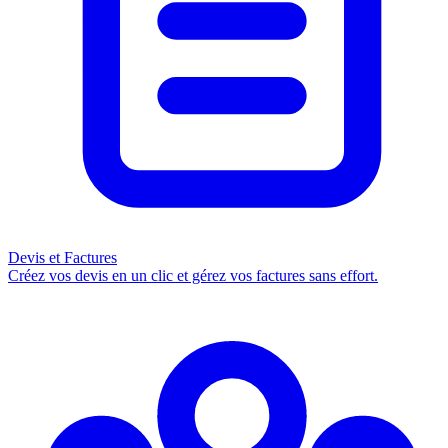
Devis et Factures
Créez vos devis en un clic et gérez vos factures sans effort.