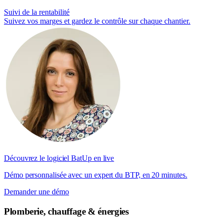
Suivi de la rentabilité
Suivez vos marges et gardez le contrôle sur chaque chantier.
Découvrez le logiciel BatUp en live
Démo personnalisée avec un expert du BTP, en 20 minutes.
Demander une démo
Plomberie, chauffage & énergies