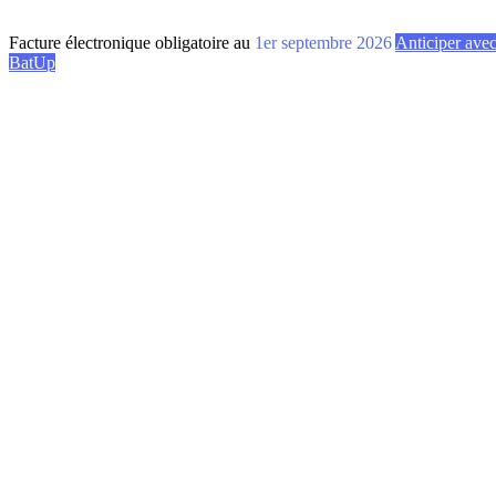
Facture électronique obligatoire au
1er septembre 2026
Anticiper ave
BatUp