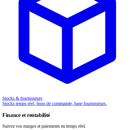
Stocks & fournisseurs
Stocks temps réel, bons de commande, base fournisseurs.
Finance et rentabilité
Suivez vos marges et paiements en temps réel.