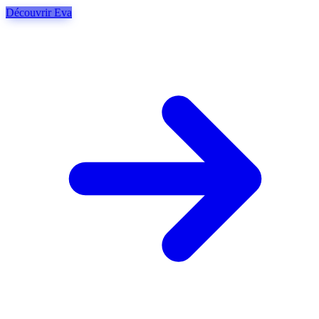
Découvrir Eva