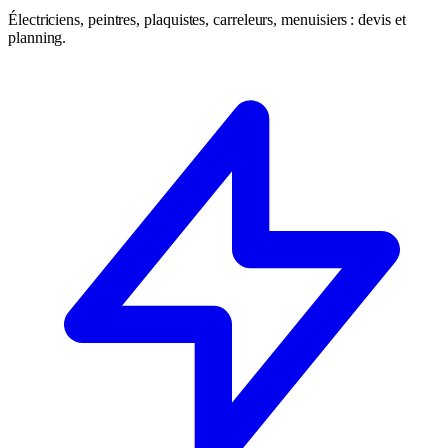
Électriciens, peintres, plaquistes, carreleurs, menuisiers : devis et
planning.