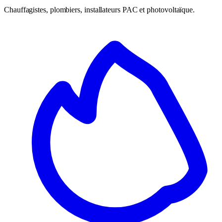
Chauffagistes, plombiers, installateurs PAC et photovoltaïque.